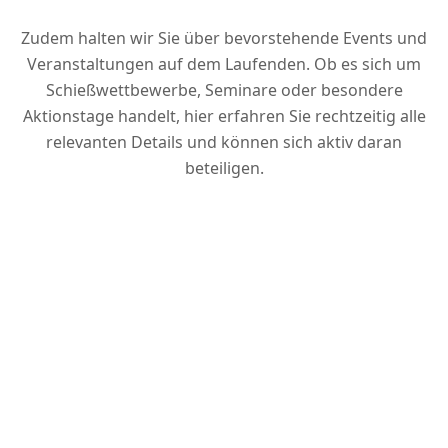
Zudem halten wir Sie über bevorstehende Events und
Veranstaltungen auf dem Laufenden. Ob es sich um
Schießwettbewerbe, Seminare oder besondere
Aktionstage handelt, hier erfahren Sie rechtzeitig alle
relevanten Details und können sich aktiv daran
beteiligen.
Aktuelles
Bleiben Sie informiert