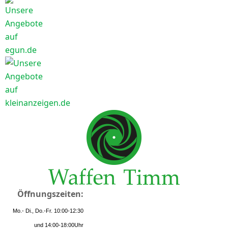
Öffnungszeiten:
Mo.- Di., Do.-Fr. 10:00-12:30
und 14:00-18:00Uhr