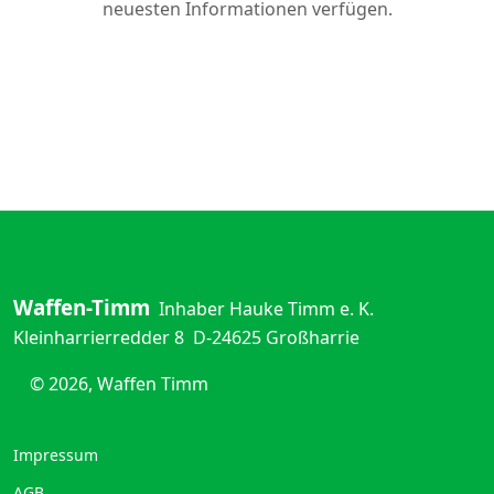
neuesten Informationen verfügen.
Waffen-Timm
Inhaber Hauke Timm e. K.
Kleinharrierredder 8
D-24625 Großharrie
© 2026, Waffen Timm
Impressum
AGB