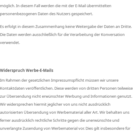
möglich. In diesem Fall werden die mit der E-Mail übermittelten
personenbezogenen Daten des Nutzers gespeichert.
Es erfolgt in diesem Zusammenhang keine Weitergabe der Daten an Dritte.
Die Daten werden ausschließlich für die Verarbeitung der Konversation
verwendet.
Widerspruch Werbe-E-Mails
Im Rahmen der gesetzlichen Impressumspflicht müssen wir unsere
Kontaktdaten veröffentlichen. Diese werden von dritten Personen teilweise
zur Übersendung nicht erwünschter Werbung und Informationen genutzt.
Wir widersprechen hiermit jeglicher von uns nicht ausdrücklich
autorisierten Übersendung von Werbematerial aller Art. Wir behalten uns
ferner ausdrücklich rechtliche Schritte gegen die unerwünschte und
unverlangte Zusendung von Werbematerial vor. Dies gilt insbesondere für