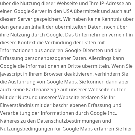
über die Nutzung dieser Webseite und Ihre IP-Adresse an
einen Google-Server in den USA übermittelt und auch auf
diesem Server gespeichert. Wir haben keine Kenntnis über
den genauen Inhalt der übermittelten Daten, noch über
ihre Nutzung durch Google. Das Unternehmen verneint in
diesem Kontext die Verbindung der Daten mit
Informationen aus anderen Google-Diensten und die
Erfassung personenbezogener Daten. Allerdings kann
Google die Informationen an Dritte übermitteln. Wenn Sie
Javascript in Ihrem Browser deaktivieren, verhindern Sie
die Ausführung von Google Maps. Sie können dann aber
auch keine Kartenanzeige auf unserer Webseite nutzen.
Mit der Nutzung unserer Webseite erklären Sie Ihr
Einverständnis mit der beschriebenen Erfassung und
Verarbeitung der Informationen durch Google Inc..
Näheres zu den Datenschutzbestimmungen und
Nutzungsbedingungen für Google Maps erfahren Sie hier: