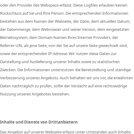
oder den Provider des Webspace erfasst. Diese Logfiles erlauben keinen
Rückschluss auf Sie und Ihre Person. Die entsprechenden Informationen
bestehen aus dem Namen der Webseite, der Datei, dem aktuellen Datum,
der Datenmenge, dem Webrowser und seiner Version, dem eingesetzten
Betriebssystem, dem Domain-Namen Ihres Internet-Providers, der
Referrer-URL als jene Seite, von der Sie auf unsere Seite gewechselt sind,
sowie der entsprechenden IP-Adresse. Wir nutzen diese Daten zur
Darstellung und Auslieferung unserer Inhalte sowie zu statistischen
Zwecken. Die Informationen unterstützen die Bereitstellung und ständige
Verbesserung unseres Angebots. Auch behalten wir uns vor, die erwähnten
Daten nachträglich zu prüfen, sollte der Verdacht auf eine rechtswidrige
Nutzung unseres Angebotes bestehen.
Inhalte und Dienste von Drittanbietern
Das Angebot auf unserer Webseite erfasst unter Umständen auch Inhalte,