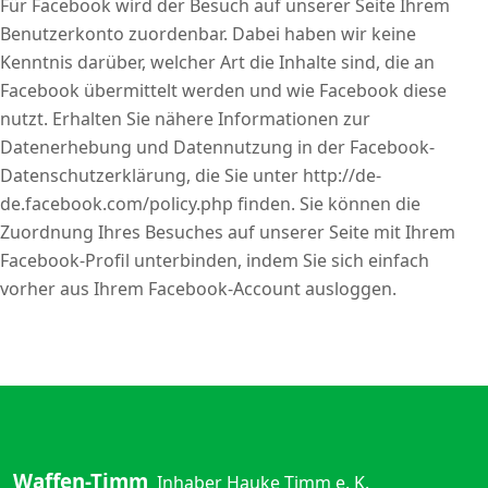
Für Facebook wird der Besuch auf unserer Seite Ihrem
Benutzerkonto zuordenbar. Dabei haben wir keine
Kenntnis darüber, welcher Art die Inhalte sind, die an
Facebook übermittelt werden und wie Facebook diese
nutzt. Erhalten Sie nähere Informationen zur
Datenerhebung und Datennutzung in der Facebook-
Datenschutzerklärung, die Sie unter http://de-
de.facebook.com/policy.php finden. Sie können die
Zuordnung Ihres Besuches auf unserer Seite mit Ihrem
Facebook-Profil unterbinden, indem Sie sich einfach
vorher aus Ihrem Facebook-Account ausloggen.
Waffen-Timm
Inhaber Hauke Timm e. K.