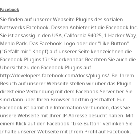
Facebook
Sie finden auf unserer Webseite Plugins des sozialen
Netzwerks Facebook. Dessen Anbieter ist die Facebook Inc.
Sie ist ansässig in den USA, California 94025, 1 Hacker Way,
Menlo Park. Das Facebook-Logo oder der "Like-Button"
("Gefällt mir"-Knopf) auf unserer Seite kennzeichnen die
Facebook-Plugins für Sie erkennbar. Beachten Sie auch die
Übersicht zu den Facebook-Plugins auf
http://developers.facebook.com/docs/plugins/. Bei Ihrem
Besuch auf unserer Webseite stellen wir über das Plugin
direkt eine Verbindung mit dem Facebook-Server her. Sie
sind dann über Ihren Browser dorthin geschaltet. Für
Facebook ist damit die Information verbunden, dass Sie
unsere Webseite mit Ihrer IP-Adresse besucht haben. Mit
einem Klick auf den Facebook "Like-Button" verlinken Sie
Inhalte unserer Webseite mit Ihrem Profil auf Facebook.