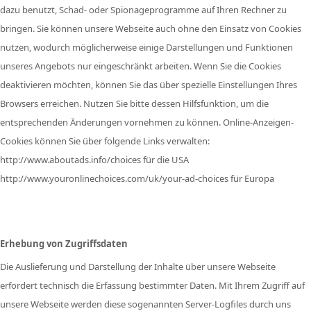
dazu benutzt, Schad- oder Spionageprogramme auf Ihren Rechner zu
bringen. Sie können unsere Webseite auch ohne den Einsatz von Cookies
nutzen, wodurch möglicherweise einige Darstellungen und Funktionen
unseres Angebots nur eingeschränkt arbeiten. Wenn Sie die Cookies
deaktivieren möchten, können Sie das über spezielle Einstellungen Ihres
Browsers erreichen. Nutzen Sie bitte dessen Hilfsfunktion, um die
entsprechenden Änderungen vornehmen zu können. Online-Anzeigen-
Cookies können Sie über folgende Links verwalten:
http://www.aboutads.info/choices für die USA
http://www.youronlinechoices.com/uk/your-ad-choices für Europa
Erhebung von Zugriffsdaten
Die Auslieferung und Darstellung der Inhalte über unsere Webseite
erfordert technisch die Erfassung bestimmter Daten. Mit Ihrem Zugriff auf
unsere Webseite werden diese sogenannten Server-Logfiles durch uns