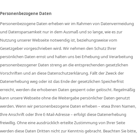
Personenbezogene Daten
Personenbezogene Daten erheben wir im Rahmen von Datenvermeidung
und Datensparsamkeit nur in dem Ausmaß und so lange, wie es zur
Nutzung unserer Webseite notwendig ist, beziehungsweise vom
Gesetzgeber vorgeschrieben wird. Wir nehmen den Schutz Ihrer
persönlichen Daten ernst und halten uns bei Erhebung und Verarbeitung
personenbezogener Daten streng an die entsprechenden gesetzlichen
Vorschriften und an diese Datenschutzerklärung. Fällt der Zweck der
Datenerhebung weg oder ist das Ende der gesetzlichen Speicherfrist
erreicht, werden die erhobenen Daten gesperrt oder gelöscht. Regelmäßig
kann unsere Webseite ohne die Weitergabe persönlicher Daten genutzt
werden. Wenn wir personenbezogene Daten erheben – etwa Ihren Namen,
Ihre Anschrift oder Ihre E-Mail-Adresse – erfolgt diese Datenerhebung
freiwillig. Ohne eine ausdrücklich erteilte Zustimmung von Ihrer Seite
werden diese Daten Dritten nicht zur Kenntnis gebracht. Beachten Sie bitte,