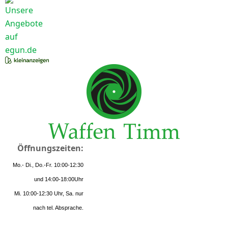
Öffnungszeiten:
Mo.- Di., Do.-Fr. 10:00-12:30
und 14:00-18:00Uhr
Mi. 10:00-12:30 Uhr, Sa. nur
nach tel. Absprache.