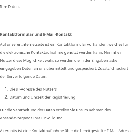
Ihre Daten.
Kontaktformular und E-Mail-Kontakt
Auf unserer Internetseite ist ein Kontaktformular vorhanden, welches für
die elektronische Kontaktaufnahme genutzt werden kann. Nimmt ein
Nutzer diese Möglichkeit wahr, so werden die in der Eingabemaske
eingegeben Daten an uns übermittelt und gespeichert. Zusätzlich sichert
der Server folgende Daten:
Die IP-Adresse des Nutzers
Datum und Uhrzeit der Registrierung
Für die Verarbeitung der Daten erteilen Sie uns im Rahmen des
Absendevorgangs Ihre Einwilligung.
Alternativ ist eine Kontaktaufnahme über die bereitgestellte E-Mail-Adresse