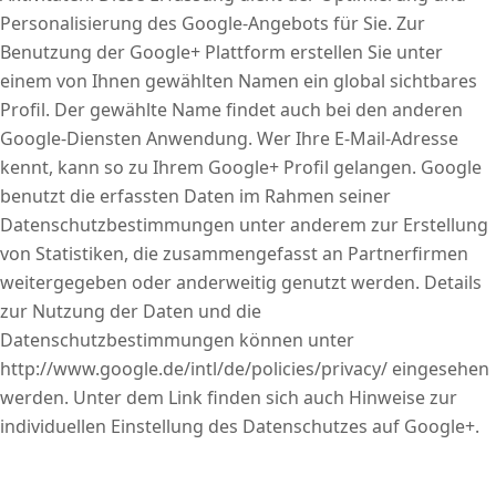
Personalisierung des Google-Angebots für Sie. Zur
Benutzung der Google+ Plattform erstellen Sie unter
einem von Ihnen gewählten Namen ein global sichtbares
Profil. Der gewählte Name findet auch bei den anderen
Google-Diensten Anwendung. Wer Ihre E-Mail-Adresse
kennt, kann so zu Ihrem Google+ Profil gelangen. Google
benutzt die erfassten Daten im Rahmen seiner
Datenschutzbestimmungen unter anderem zur Erstellung
von Statistiken, die zusammengefasst an Partnerfirmen
weitergegeben oder anderweitig genutzt werden. Details
zur Nutzung der Daten und die
Datenschutzbestimmungen können unter
http://www.google.de/intl/de/policies/privacy/ eingesehen
werden. Unter dem Link finden sich auch Hinweise zur
individuellen Einstellung des Datenschutzes auf Google+.