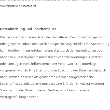
Vorschriften gestattet ist.
Datenlöschung und Speicherdauer
Die personenbezogenen Daten der betroffenen Person werden gelöscht
oder gesperrt, sobald der Zweck der Speicherung entfällt. Eine Speicherung
kann darüber hinaus erfolgen, wenn dies durch den europäischen oder
nationalen Gesetzgeber in unionsrechtlichen Verordnungen, Gesetzen
oder sonstigen Vorschriften, denen der Verantwortliche unterliegt,
vorgesehen wurde. Eine Sperrung oder Löschung der Daten erfolgt auch
dann, wenn eine durch die genannten Normen vorgeschriebene
Speicherfrist abläuft, es sei denn, dass eine Erforderlichkeit zur weiteren
Speicherung der Daten für einen Vertragsabschluss oder eine
Vertragserfüllung besteht.