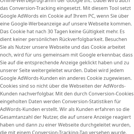
Online-Werbeprogramm der Google Inc. Dabei wird auch
das Conversion-Tracking eingesetzt. Mit diesem Tool setzt
Google AdWords ein Cookie auf Ihrem PC, wenn Sie über
eine Google-Werbeanzeige auf unsere Webseite kommen.
Das Cookie hat nach 30 Tagen keine Gültigkeit mehr. Es
dient keiner persönlichen Rückverfolgbarkeit. Besuchen
Sie als Nutzer unsere Webseite und das Cookie arbeitet
noch, wird für uns gemeinsam mit Google erkennbar, dass
Sie auf die entsprechende Anzeige geklickt haben und zu
unserer Seite weitergeleitet wurden. Dabei wird jedem
Google AdWords-Kunden ein anderes Cookie zugewiesen.
Cookies sind so nicht über die Webseiten der AdWords-
Kunden nachverfolgbar. Mit den durch Conversion-Cookies
eingeholten Daten werden Conversion-Statistiken für
AdWords-Kunden erstellt. Wir als Kunden erfahren so die
Gesamtanzahl der Nutzer, die auf unsere Anzeige reagiert
haben und dann zu einer Webseite durchgeleitet wurden,
die mit einem Conversion-Tracking-Tag versehen wurde.