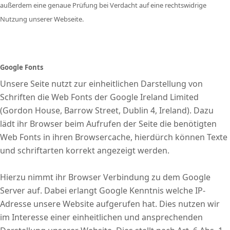
außerdem eine genaue Prüfung bei Verdacht auf eine rechtswidrige
Nutzung unserer Webseite.
Google Fonts
Unsere Seite nutzt zur einheitlichen Darstellung von
Schriften die Web Fonts der Google Ireland Limited
(Gordon House, Barrow Street, Dublin 4, Ireland). Dazu
lädt ihr Browser beim Aufrufen der Seite die benötigten
Web Fonts in ihren Browsercache, hierdürch können Texte
und schriftarten korrekt angezeigt werden.
Hierzu nimmt ihr Browser Verbindung zu dem Google
Server auf. Dabei erlangt Google Kenntnis welche IP-
Adresse unsere Website aufgerufen hat. Dies nutzen wir
im Interesse einer einheitlichen und ansprechenden