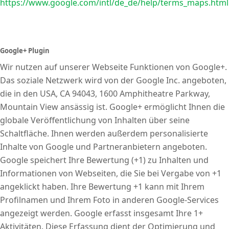
https://www.google.com/intl/de_de/help/terms_maps.html
Google+ Plugin
Wir nutzen auf unserer Webseite Funktionen von Google+.
Das soziale Netzwerk wird von der Google Inc. angeboten,
die in den USA, CA 94043, 1600 Amphitheatre Parkway,
Mountain View ansässig ist. Google+ ermöglicht Ihnen die
globale Veröffentlichung von Inhalten über seine
Schaltfläche. Ihnen werden außerdem personalisierte
Inhalte von Google und Partneranbietern angeboten.
Google speichert Ihre Bewertung (+1) zu Inhalten und
Informationen von Webseiten, die Sie bei Vergabe von +1
angeklickt haben. Ihre Bewertung +1 kann mit Ihrem
Profilnamen und Ihrem Foto in anderen Google-Services
angezeigt werden. Google erfasst insgesamt Ihre 1+
Aktivitäten. Diese Erfassung dient der Optimierung und