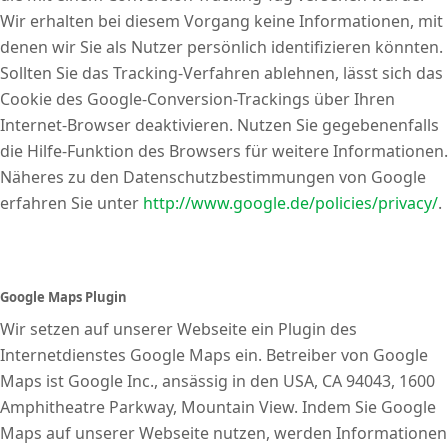
Wir erhalten bei diesem Vorgang keine Informationen, mit
denen wir Sie als Nutzer persönlich identifizieren könnten.
Sollten Sie das Tracking-Verfahren ablehnen, lässt sich das
Cookie des Google-Conversion-Trackings über Ihren
Internet-Browser deaktivieren. Nutzen Sie gegebenenfalls
die Hilfe-Funktion des Browsers für weitere Informationen.
Näheres zu den Datenschutzbestimmungen von Google
erfahren Sie unter
http://www.google.de/policies/privacy/
.
Google Maps Plugin
Wir setzen auf unserer Webseite ein Plugin des
Internetdienstes Google Maps ein. Betreiber von Google
Maps ist Google Inc., ansässig in den USA, CA 94043, 1600
Amphitheatre Parkway, Mountain View. Indem Sie Google
Maps auf unserer Webseite nutzen, werden Informationen