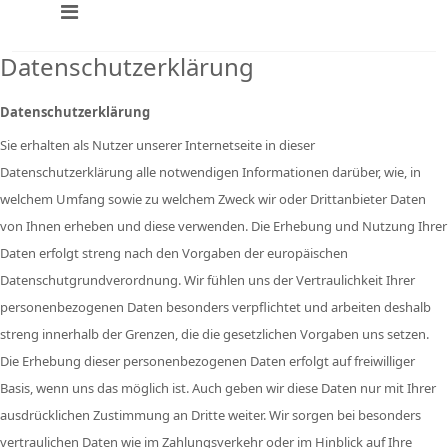
Datenschutzerklärung
Datenschutzerklärung
Sie erhalten als Nutzer unserer Internetseite in dieser
Datenschutzerklärung alle notwendigen Informationen darüber, wie, in
welchem Umfang sowie zu welchem Zweck wir oder Drittanbieter Daten
von Ihnen erheben und diese verwenden. Die Erhebung und Nutzung Ihrer
Daten erfolgt streng nach den Vorgaben der europäischen
Datenschutgrundverordnung. Wir fühlen uns der Vertraulichkeit Ihrer
personenbezogenen Daten besonders verpflichtet und arbeiten deshalb
streng innerhalb der Grenzen, die die gesetzlichen Vorgaben uns setzen.
Die Erhebung dieser personenbezogenen Daten erfolgt auf freiwilliger
Basis, wenn uns das möglich ist. Auch geben wir diese Daten nur mit Ihrer
ausdrücklichen Zustimmung an Dritte weiter. Wir sorgen bei besonders
vertraulichen Daten wie im Zahlungsverkehr oder im Hinblick auf Ihre