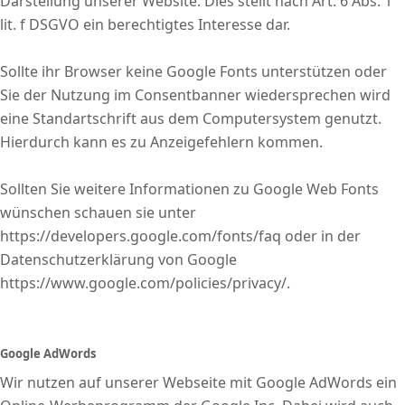
Darstellung unserer Website. Dies stellt nach Art. 6 Abs. 1
lit. f DSGVO ein berechtigtes Interesse dar.
Sollte ihr Browser keine Google Fonts unterstützen oder
Sie der Nutzung im Consentbanner wiedersprechen wird
eine Standartschrift aus dem Computersystem genutzt.
Hierdurch kann es zu Anzeigefehlern kommen.
Sollten Sie weitere Informationen zu Google Web Fonts
wünschen schauen sie unter
https://developers.google.com/fonts/faq oder in der
Datenschutzerklärung von Google
https://www.google.com/policies/privacy/.
Google AdWords
Wir nutzen auf unserer Webseite mit Google AdWords ein