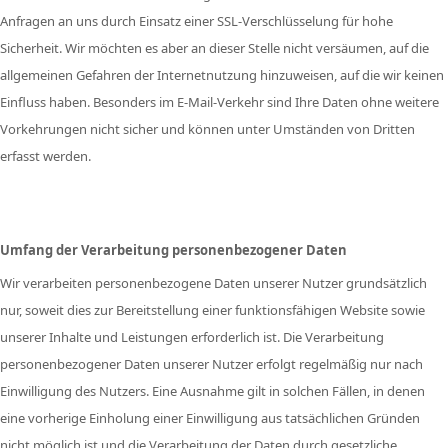
Anfragen an uns durch Einsatz einer SSL-Verschlüsselung für hohe
Sicherheit. Wir möchten es aber an dieser Stelle nicht versäumen, auf die
allgemeinen Gefahren der Internetnutzung hinzuweisen, auf die wir keinen
Einfluss haben. Besonders im E-Mail-Verkehr sind Ihre Daten ohne weitere
Vorkehrungen nicht sicher und können unter Umständen von Dritten
erfasst werden.
Umfang der Verarbeitung personenbezogener Daten
Wir verarbeiten personenbezogene Daten unserer Nutzer grundsätzlich
nur, soweit dies zur Bereitstellung einer funktionsfähigen Website sowie
unserer Inhalte und Leistungen erforderlich ist. Die Verarbeitung
personenbezogener Daten unserer Nutzer erfolgt regelmäßig nur nach
Einwilligung des Nutzers. Eine Ausnahme gilt in solchen Fällen, in denen
eine vorherige Einholung einer Einwilligung aus tatsächlichen Gründen
nicht möglich ist und die Verarbeitung der Daten durch gesetzliche