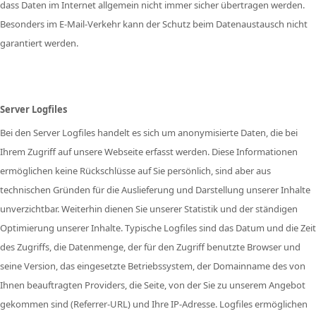
dass Daten im Internet allgemein nicht immer sicher übertragen werden.
Besonders im E-Mail-Verkehr kann der Schutz beim Datenaustausch nicht
garantiert werden.
Server Logfiles
Bei den Server Logfiles handelt es sich um anonymisierte Daten, die bei
Ihrem Zugriff auf unsere Webseite erfasst werden. Diese Informationen
ermöglichen keine Rückschlüsse auf Sie persönlich, sind aber aus
technischen Gründen für die Auslieferung und Darstellung unserer Inhalte
unverzichtbar. Weiterhin dienen Sie unserer Statistik und der ständigen
Optimierung unserer Inhalte. Typische Logfiles sind das Datum und die Zeit
des Zugriffs, die Datenmenge, der für den Zugriff benutzte Browser und
seine Version, das eingesetzte Betriebssystem, der Domainname des von
Ihnen beauftragten Providers, die Seite, von der Sie zu unserem Angebot
gekommen sind (Referrer-URL) und Ihre IP-Adresse. Logfiles ermöglichen