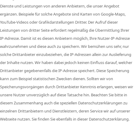
Dienste und Leistungen von anderen Anbietern, die unser Angebot
ergänzen. Beispiele für solche Angebote sind Karten von Google-Maps,
YouTube-Videos oder Grafikdarstellungen Dritter. Der Aufruf dieser
Leistungen von dritter Seite erfordert regelmäßig die Übermittlung Ihrer
IP-Adresse. Damit ist es diesen Anbietern möglich, Ihre Nutzer-IP-Adresse
wahrzunehmen und diese auch zu speichern. Wir bemühen uns sehr, nur
solche Drittanbieter einzubeziehen, die IP-Adressen allein zur Auslieferung
der Inhalte nutzen. Wir haben dabei jedoch keinen Einfluss darauf, welcher
Drittanbieter gegebenenfalls die IP-Adresse speichert. Diese Speicherung
kann zum Beispiel statistischen Zwecken dienen. Sollten wir von
Speicherungsvorgängen durch Drittanbieter Kenntnis erlangen, weisen wir
unsere Nutzer unverzüglich auf diese Tatsache hin. Beachten Sie bitte in
diesem Zusammenhang auch die speziellen Datenschutzerklärungen zu
einzelnen Drittanbietern und Dienstleistern, deren Service wir auf unserer
Webseite nutzen. Sie finden Sie ebenfalls in dieser Datenschutzerklärung.