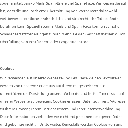
sogenannte Spam-E-Mails, Spam-Briefe und Spam-Faxe. Wir weisen darauf
hin, dass die unautorisierte Übermittlung von Werbematerial sowohl
wettbewerbsrechtliche, zivilrechtliche und strafrechtliche Tatbestände
berühren kann. Speziell Spam-E-Mails und Spam-Faxe können zu hohen
Schadensersatzforderungen führen, wenn sie den Geschäftsbetrieb durch
Überfüllung von Postfächern oder Faxgeräten stören.
Cookies
Wir verwenden auf unserer Webseite Cookies. Diese kleinen Textdateien
werden von unserem Server aus auf Ihrem PC gespeichert. Sie
unterstützen die Darstellung unserer Webseite und helfen Ihnen, sich auf
unserer Webseite zu bewegen. Cookies erfassen Daten zu Ihrer IP-Adresse,
zu Ihrem Browser, Ihrem Betriebssystem und Ihrer Internetverbindung.
Diese Informationen verbinden wir nicht mit personenbezogenen Daten
und geben sie nicht an Dritte weiter. Keinesfalls werden Cookies von uns