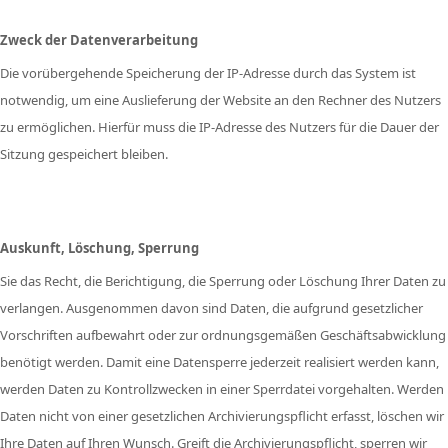
Zweck der Datenverarbeitung
Die vorübergehende Speicherung der IP-Adresse durch das System ist
notwendig, um eine Auslieferung der Website an den Rechner des Nutzers
zu ermöglichen. Hierfür muss die IP-Adresse des Nutzers für die Dauer der
Sitzung gespeichert bleiben.
Auskunft, Löschung, Sperrung
Sie das Recht, die Berichtigung, die Sperrung oder Löschung Ihrer Daten zu
verlangen. Ausgenommen davon sind Daten, die aufgrund gesetzlicher
Vorschriften aufbewahrt oder zur ordnungsgemäßen Geschäftsabwicklung
benötigt werden. Damit eine Datensperre jederzeit realisiert werden kann,
werden Daten zu Kontrollzwecken in einer Sperrdatei vorgehalten. Werden
Daten nicht von einer gesetzlichen Archivierungspflicht erfasst, löschen wir
Ihre Daten auf Ihren Wunsch. Greift die Archivierungspflicht, sperren wir